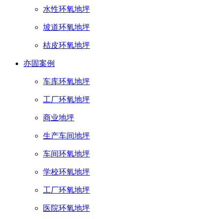
水性环氧地坪
坡道环氧地坪
桔皮环氧地坪
亦固案例
车库环氧地坪
工厂环氧地坪
商业地坪
生产车间地坪
车间环氧地坪
学校环氧地坪
工厂环氧地坪
医院环氧地坪