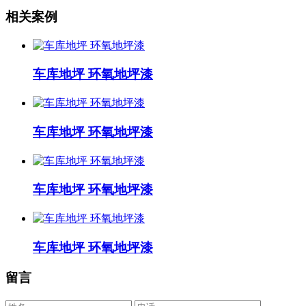
相关案例
车库地坪 环氧地坪漆
车库地坪 环氧地坪漆
车库地坪 环氧地坪漆
车库地坪 环氧地坪漆
留言