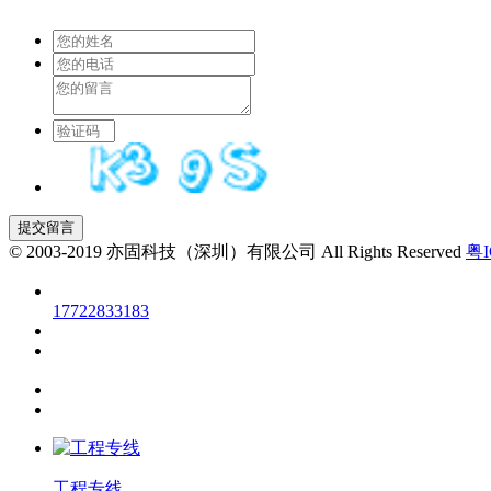
© 2003-2019 亦固科技（深圳）有限公司 All Rights Reserved
粤I
17722833183
工程专线