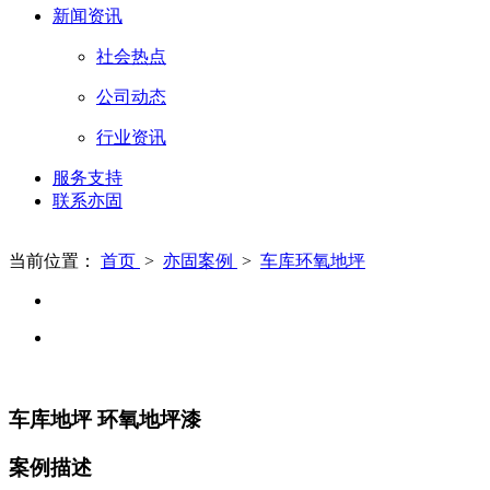
新闻资讯
社会热点
公司动态
行业资讯
服务支持
联系亦固
当前位置：
首页
>
亦固案例
>
车库环氧地坪
车库地坪 环氧地坪漆
案例描述