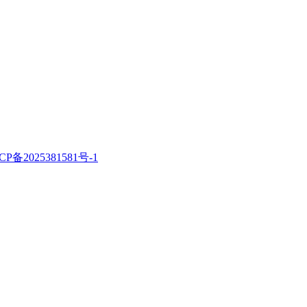
CP备2025381581号-1