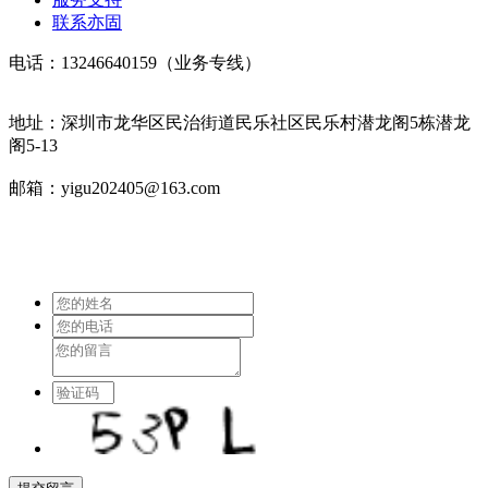
联系亦固
电话：13246640159（业务专线）
地址：深圳市龙华区民治街道民乐社区民乐村潜龙阁5栋潜龙
阁5-13
邮箱：yigu202405@163.com