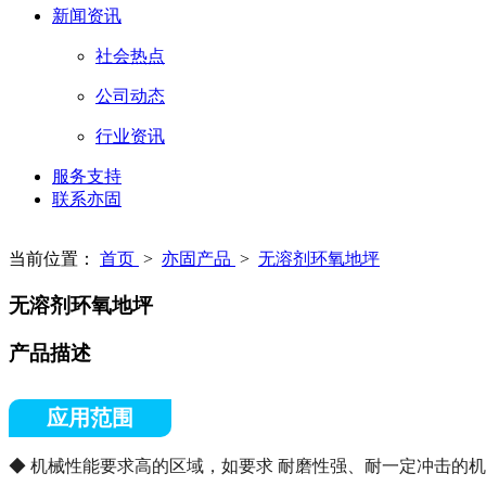
新闻资讯
社会热点
公司动态
行业资讯
服务支持
联系亦固
当前位置：
首页
>
亦固产品
>
无溶剂环氧地坪
无溶剂环氧地坪
产品描述
应用范围
◆ 机械性能要求高的区域，如要求 耐磨性强、耐一定冲击的机