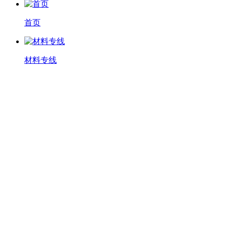
首页
材料专线