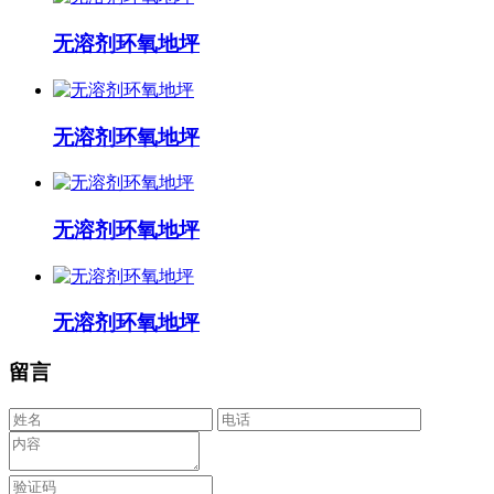
无溶剂环氧地坪
无溶剂环氧地坪
无溶剂环氧地坪
无溶剂环氧地坪
留言