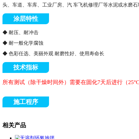
头、车道、车库、工业厂房、汽 车飞机修理厂等水泥或水磨石
涂层特性
◆ 耐压、耐冲击
◆ 耐一般化学腐蚀
◆ 色彩任选、美丽外观 耐磨性好、使用寿命长
技术指标
所有测试（除干燥时间外）需要在固化7天后进行（25°
施工程序
相关产品