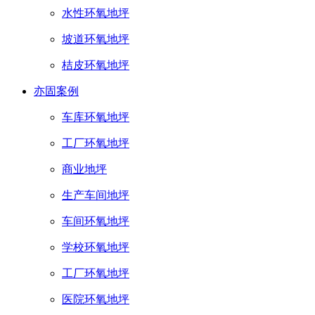
水性环氧地坪
坡道环氧地坪
桔皮环氧地坪
亦固案例
车库环氧地坪
工厂环氧地坪
商业地坪
生产车间地坪
车间环氧地坪
学校环氧地坪
工厂环氧地坪
医院环氧地坪