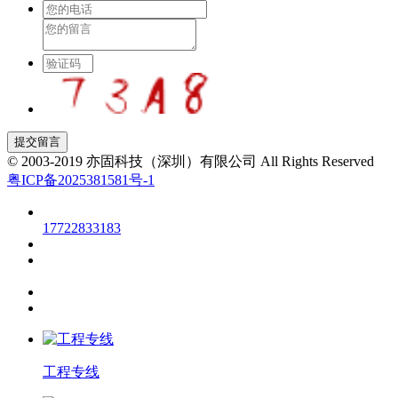
© 2003-2019 亦固科技（深圳）有限公司 All Rights Reserved
粤ICP备2025381581号-1
17722833183
工程专线